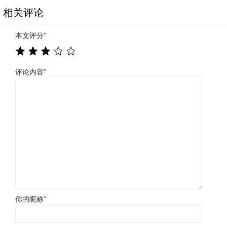
相关评论
本文评分
*
评论内容
*
你的昵称
*