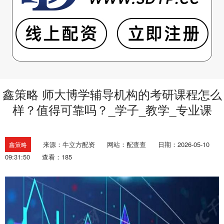
鑫策略 师大博学辅导机构的考研课程怎么
样？值得可靠吗？_学子_教学_专业课
来源：牛立方配资
网站：配查查
日期：2026-05-10
鑫策略
09:31:50
查看：185