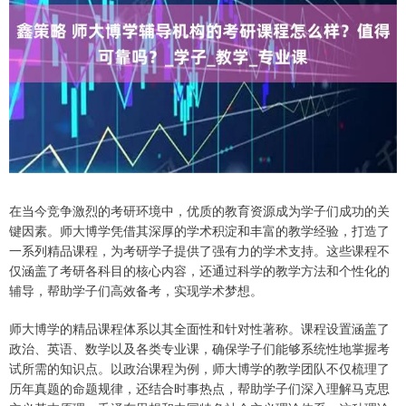
在当今竞争激烈的考研环境中，优质的教育资源成为学子们成功的关
键因素。师大博学凭借其深厚的学术积淀和丰富的教学经验，打造了
一系列精品课程，为考研学子提供了强有力的学术支持。这些课程不
仅涵盖了考研各科目的核心内容，还通过科学的教学方法和个性化的
辅导，帮助学子们高效备考，实现学术梦想。
师大博学的精品课程体系以其全面性和针对性著称。课程设置涵盖了
政治、英语、数学以及各类专业课，确保学子们能够系统性地掌握考
试所需的知识点。以政治课程为例，师大博学的教学团队不仅梳理了
历年真题的命题规律，还结合时事热点，帮助学子们深入理解马克思