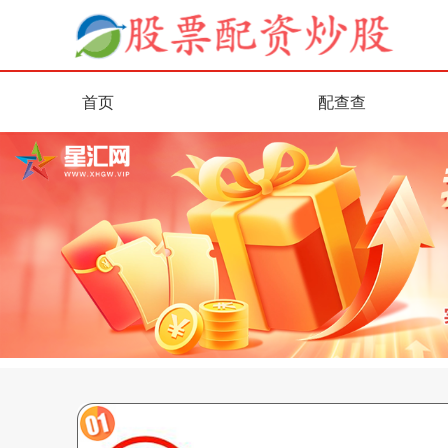
首页
配查查