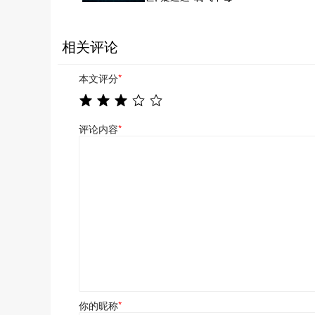
相关评论
本文评分
*
评论内容
*
你的昵称
*