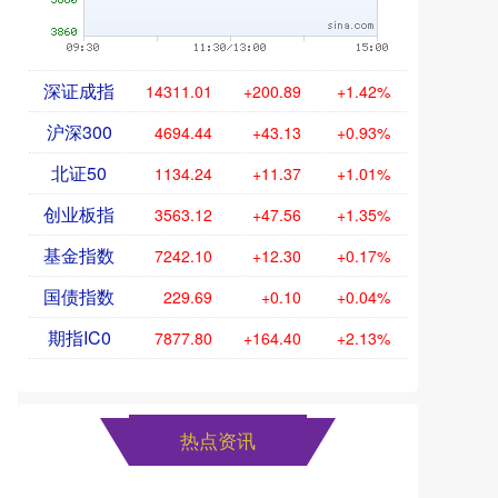
深证成指
14311.01
+200.89
+1.42%
沪深300
4694.44
+43.13
+0.93%
北证50
1134.24
+11.37
+1.01%
创业板指
3563.12
+47.56
+1.35%
基金指数
7242.10
+12.30
+0.17%
国债指数
229.69
+0.10
+0.04%
期指IC0
7877.80
+164.40
+2.13%
热点资讯