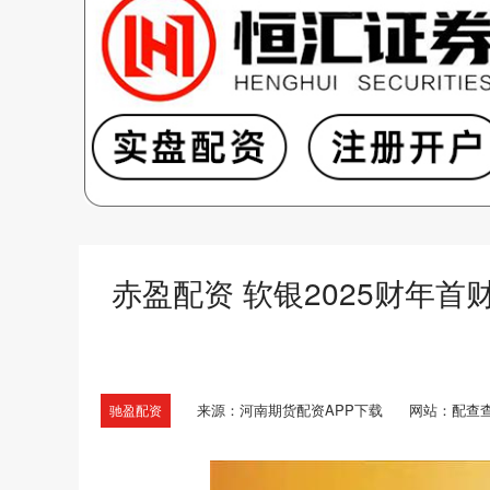
赤盈配资 软银2025财年首
来源：河南期货配资APP下载
网站：配查
驰盈配资