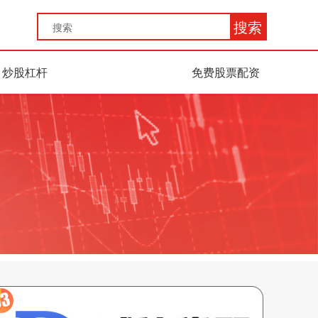
搜索
炒股杠杆
免费股票配资