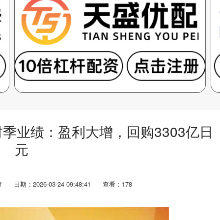
财季业绩：盈利大增，回购3303亿日
元
查
日期：2026-03-24 09:48:41
查看：178