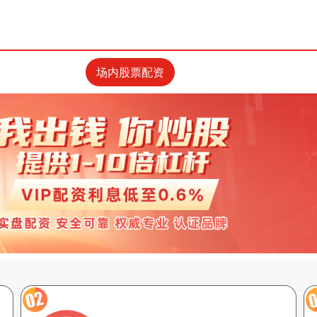
场内股票配资