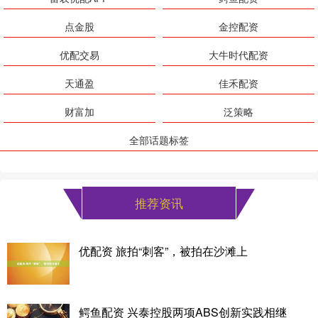
点金股
金控配资
优配交易
大牛时代配资
天通盈
佳禾配资
财富加
泛策略
全部话题标签
推荐资讯
优配资 旅拍“刺客”，被拍在沙滩上
鳄鱼配资 兴泰控股两项ABS创新实践相继