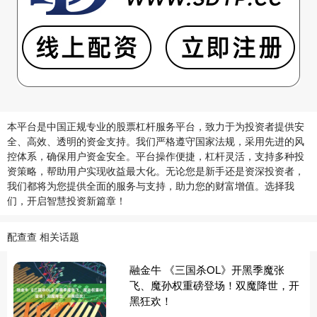
本平台是中国正规专业的股票杠杆服务平台，致力于为投资者提供安
全、高效、透明的资金支持。我们严格遵守国家法规，采用先进的风
控体系，确保用户资金安全。平台操作便捷，杠杆灵活，支持多种投
资策略，帮助用户实现收益最大化。无论您是新手还是资深投资者，
我们都将为您提供全面的服务与支持，助力您的财富增值。选择我
们，开启智慧投资新篇章！
配查查 相关话题
融金牛 《三国杀OL》开黑季魔张
飞、魔孙权重磅登场！双魔降世，开
黑狂欢！