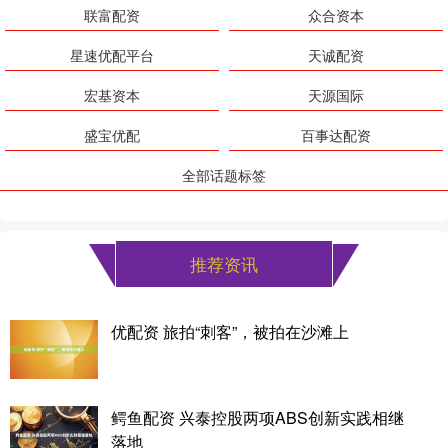
联富配资
众合资本
星速优配平台
天诚配资
宏基资本
天源国际
盛宝优配
百事达配资
全部话题标签
推荐资讯
优配资 旅拍“刺客”，被拍在沙滩上
鳄鱼配资 兴泰控股两项ABS创新实践相继
落地