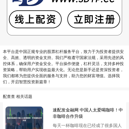
本平台是中国正规专业的股票杠杆服务平台，致力于为投资者提供安
全、高效、透明的资金支持。我们严格遵守国家法规，采用先进的风
控体系，确保用户资金安全。平台操作便捷，杠杆灵活，支持多种投
资策略，帮助用户实现收益最大化。无论您是新手还是资深投资者，
我们都将为您提供全面的服务与支持，助力您的财富增值。选择我
们，开启智慧投资新篇章！
配查查 相关话题
速配发金融网 中国人太爱喝咖啡！中
非咖啡合作升级
每天一杯咖啡现在已经成了很多国人