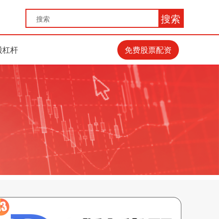
搜索
股杠杆
免费股票配资