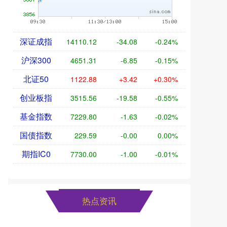
深证成指
14110.12
-34.08
-0.24%
沪深300
4651.31
-6.85
-0.15%
北证50
1122.88
+3.42
+0.30%
创业板指
3515.56
-19.58
-0.55%
基金指数
7229.80
-1.63
-0.02%
国债指数
229.59
-0.00
0.00%
期指IC0
7730.00
-1.00
-0.01%
热点资讯