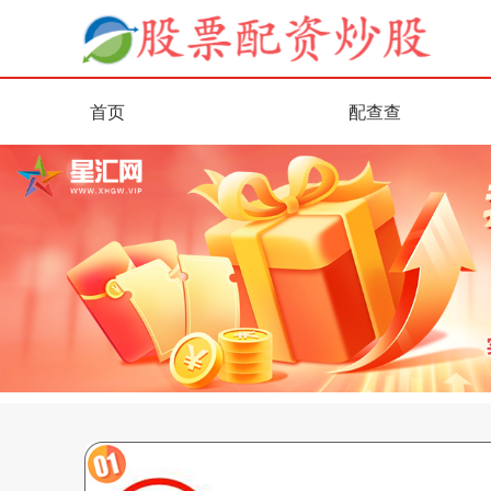
首页
配查查