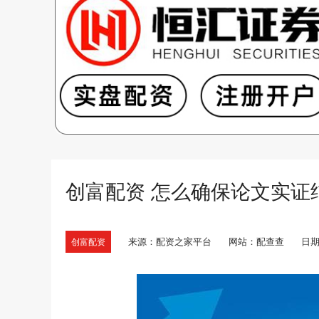
创富配资 怎么确保论文实证
来源：配资之家平台
网站：配查查
日期：
创富配资