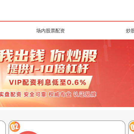
场内股票配资
炒