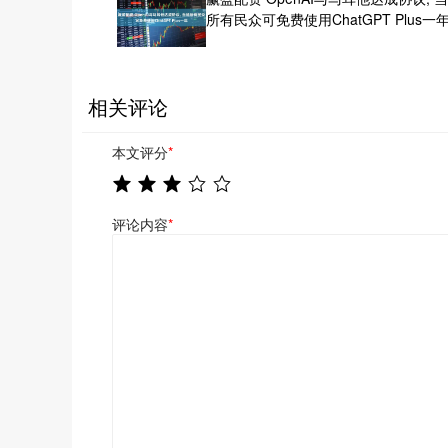
所有民众可免费使用ChatGPT Plus一
相关评论
本文评分
*
评论内容
*