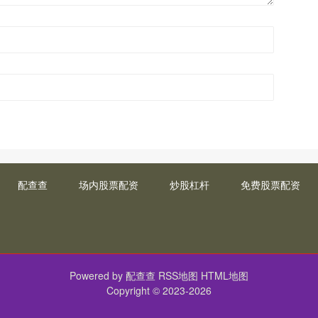
配查查
场内股票配资
炒股杠杆
免费股票配资
Powered by
配查查
RSS地图
HTML地图
Copyright
© 2023-2026