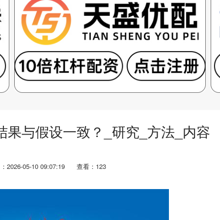
结果与假设一致？_研究_方法_内容
2026-05-10 09:07:19
查看：123