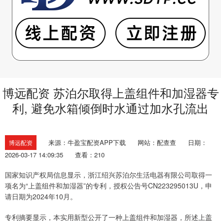
博远配资 苏泊尔取得上盖组件和加湿器专
利, 避免水箱倾倒时水通过加水孔流出
来源：牛盈宝配资APP下载
网站：配查查
日期：
博远配资
2026-03-17 14:09:35
查看：210
国家知识产权局信息显示，浙江绍兴苏泊尔生活电器有限公司取得一
项名为“上盖组件和加湿器”的专利，授权公告号CN223295013U，申
请日期为2024年10月。
专利摘要显示，本实用新型公开了一种上盖组件和加湿器，所述上盖