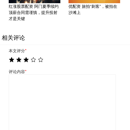
红涨股票配资 阿门夏季续约
优配资 旅拍“刺客”，被拍在
顶薪合同需谨慎，提升投射
沙滩上
才是关键
相关评论
本文评分
*
评论内容
*