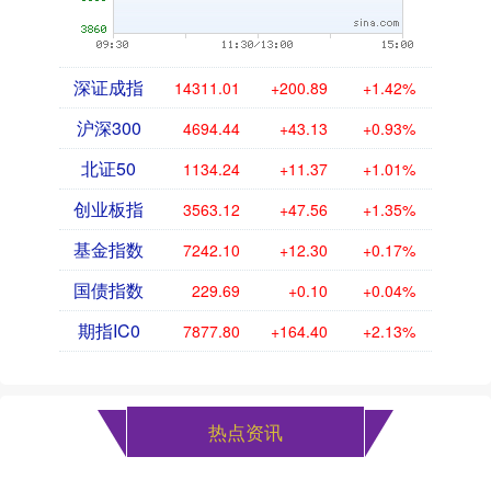
深证成指
14311.01
+200.89
+1.42%
沪深300
4694.44
+43.13
+0.93%
北证50
1134.24
+11.37
+1.01%
创业板指
3563.12
+47.56
+1.35%
基金指数
7242.10
+12.30
+0.17%
国债指数
229.69
+0.10
+0.04%
期指IC0
7877.80
+164.40
+2.13%
热点资讯