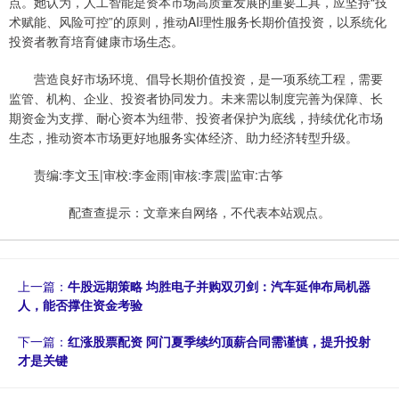
点。她认为，人工智能是资本市场高质量发展的重要工具，应坚持“技
术赋能、风险可控”的原则，推动AI理性服务长期价值投资，以系统化
投资者教育培育健康市场生态。
营造良好市场环境、倡导长期价值投资，是一项系统工程，需要
监管、机构、企业、投资者协同发力。未来需以制度完善为保障、长
期资金为支撑、耐心资本为纽带、投资者保护为底线，持续优化市场
生态，推动资本市场更好地服务实体经济、助力经济转型升级。
责编:李文玉|审校:李金雨|审核:李震|监审:古筝
配查查提示：文章来自网络，不代表本站观点。
上一篇：
牛股远期策略 均胜电子并购双刃剑：汽车延伸布局机器
人，能否撑住资金考验
下一篇：
红涨股票配资 阿门夏季续约顶薪合同需谨慎，提升投射
才是关键