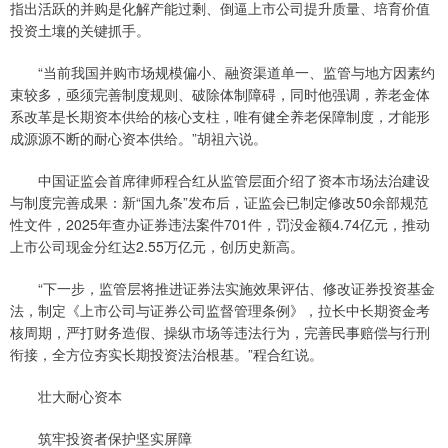
指出活跃的并购是化解产能过剩、倒逼上市公司提升质量、培育价值
投资土壤的关键抓手。
“当前我国并购市场规模偏小、融资渠道单一、监管与地方因素约
束较多，亟须完善制度规则、破除体制障碍，同时他强调，养老金体
系改革是长期资本供给的核心支柱，唯有健全养老保障制度，才能形
成源源不断的耐心资本供给。”胡祖六说。
中国证监会首席律师程合红从监管层面介绍了资本市场法治建设
与制度完善成果：新“国九条”发布后，证监会已制定修改50余部规范
性文件，2025年查办证券违法案件701件，罚没金额4.74亿元，推动
上市公司现金分红达2.55万亿元，创历史新高。
“下一步，监管层将推进证券法实施效果评估、修改证券投资基金
法，制定《上市公司与证券公司监督管理条例》，拉长中长期资金考
核周期，严打财务造假、操纵市场等违法行为，完善民事赔偿与行刑
衔接，全方位夯实长期投资法治根基。”程合红说。
壮大耐心资本
筑牢投资者保护坚实屏障