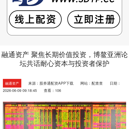
融通资产 聚焦长期价值投资，博鳌亚洲论
坛共话耐心资本与投资者保护
来源：股券通配资APP下载
网站：配查查
日期：
融通资产
2026-06-09 09:18:45
查看：106