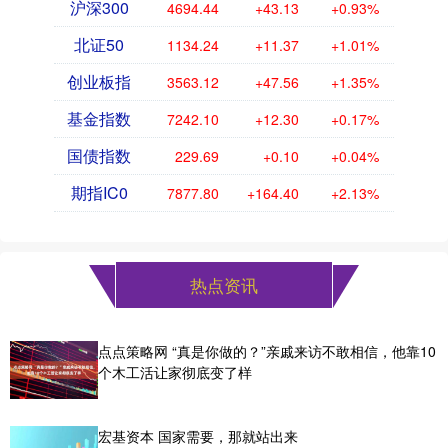
沪深300
4694.44
+43.13
+0.93%
北证50
1134.24
+11.37
+1.01%
创业板指
3563.12
+47.56
+1.35%
基金指数
7242.10
+12.30
+0.17%
国债指数
229.69
+0.10
+0.04%
期指IC0
7877.80
+164.40
+2.13%
热点资讯
点点策略网 “真是你做的？”亲戚来访不敢相信，他靠10
个木工活让家彻底变了样
宏基资本 国家需要，那就站出来