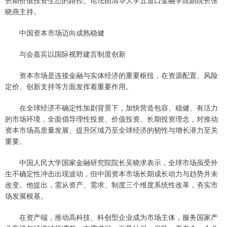
晓燕主持。
中国资本市场迈向成熟稳健
与会嘉宾以国际视野建言制度创新
资本市场是连接金融与实体经济的重要枢纽，在资源配置、风险
定价、创新支持等方面发挥着重要作用。
在全球经济不确定性加剧背景下，加快营造包容、稳健、有活力
的市场环境，全面倡导理性投资、价值投资、长期投资理念，对推动
资本市场高质量发展、提升区域乃至全球经济的韧性与增长潜力至关
重要。
中国人民大学国家金融研究院院长吴晓求表示，全球市场虽受外
生不确定性冲击出现波动，但中国资本市场长期成长动力与趋势并未
改变。他提出，需从资产、需求、制度三个维度系统性改革，夯实市
场发展根基。
在资产端，推动高科技、科创型企业成为市场主体，服务国家产