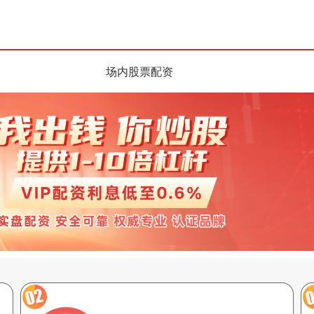
场内股票配资