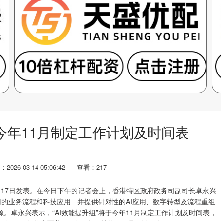
组今年11月制定工作计划及时间表
2026-03-14 05:06:42
查看：217
17日发表。在今日下午的记者会上，香港特区政府政务司副司长卓永兴
部门的业务流程和科技应用，并提供针对性的AI应用、数字转型及流程重组
。卓永兴表示，“AI效能提升组”将于今年11月制定工作计划及时间表，