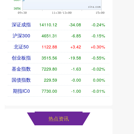
深证成指
14110.12
-34.08
-0.24%
沪深300
4651.31
-6.85
-0.15%
北证50
1122.88
+3.42
+0.30%
创业板指
3515.56
-19.58
-0.55%
基金指数
7229.80
-1.63
-0.02%
国债指数
229.59
-0.00
0.00%
期指IC0
7730.00
-1.00
-0.01%
热点资讯