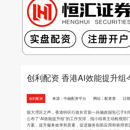
创利配资 香港AI效能提升
来源：中融配资平台
网站：配查查
日期：
创利配资
据大湾区之声，香港特区行政长官新一份施政报告已于9月
公布了“AI效能提升组”的工作安排，指小组将主动检视
方案，提升服务效率和质素，促进服务创新应用和善用资源