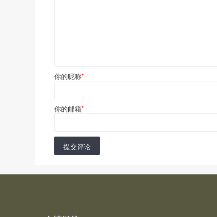
你的昵称
*
你的邮箱
*
提交评论