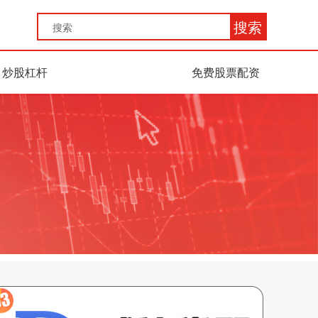
搜索
炒股杠杆
免费股票配资