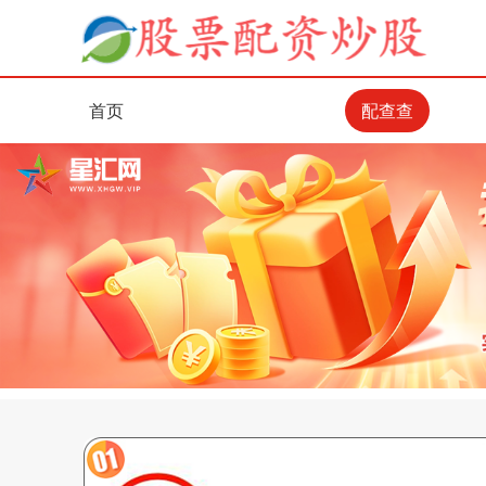
首页
配查查