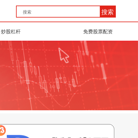
搜索
炒股杠杆
免费股票配资