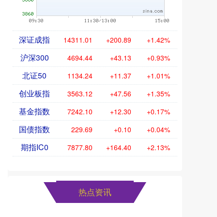
深证成指
14311.01
+200.89
+1.42%
沪深300
4694.44
+43.13
+0.93%
北证50
1134.24
+11.37
+1.01%
创业板指
3563.12
+47.56
+1.35%
基金指数
7242.10
+12.30
+0.17%
国债指数
229.69
+0.10
+0.04%
期指IC0
7877.80
+164.40
+2.13%
热点资讯