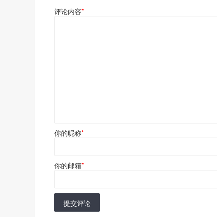
评论内容
*
你的昵称
*
你的邮箱
*
提交评论