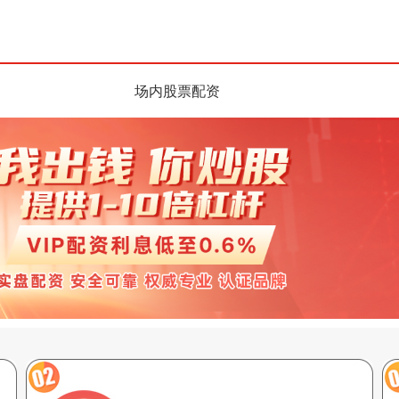
场内股票配资