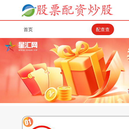
首页
配查查