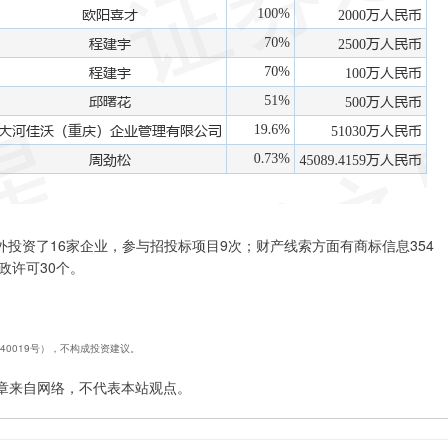
投资了16家企业，参与招投标项目9次；财产线索方面有商标信息354
政许可30个。
240019号），不构成投资建议。
章来自网络，不代表本站观点。