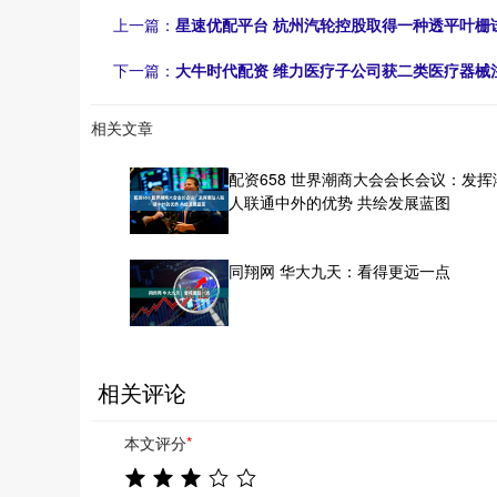
上一篇：
星速优配平台 杭州汽轮控股取得一种透平叶栅
下一篇：
大牛时代配资 维力医疗子公司获二类医疗器械
相关文章
配资658 世界潮商大会会长会议：发挥
人联通中外的优势 共绘发展蓝图
同翔网 华大九天：看得更远一点
相关评论
本文评分
*