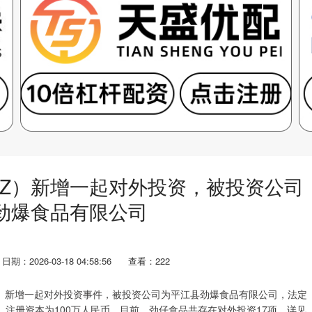
0SZ）新增一起对外投资，被投资公司
劲爆食品有限公司
日期：2026-03-18 04:58:56
查看：222
.SZ）新增一起对外投资事件，被投资公司为平江县劲爆食品有限公司，法定
，注册资本为100万人民币。目前，劲仔食品共存在对外投资17项，详见