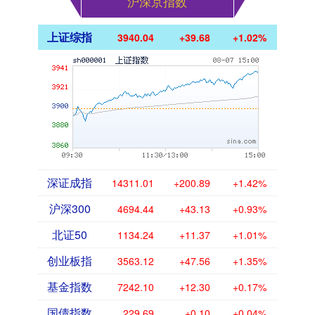
沪深京指数
上证综指
3940.04
+39.68
+1.02%
深证成指
14311.01
+200.89
+1.42%
沪深300
4694.44
+43.13
+0.93%
北证50
1134.24
+11.37
+1.01%
创业板指
3563.12
+47.56
+1.35%
基金指数
7242.10
+12.30
+0.17%
国债指数
229.69
+0.10
+0.04%