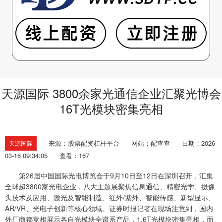
天源国际 3800余家光通信企业汇聚光博会
16T光模块密集亮相
来源：股票配资杠杆平台
网站：配查查
日期：2026-
天源国际
03-16 09:34:05
查看：167
第26届中国国际光电博览会于9月10日至12日在深圳召开，汇集
全球超3800家光电企业，八大主题展聚焦信息通信、精密光学、摄像
头技术及应用、激光及智能制造、红外/紫外、智能传感、新型显示、
AR/VR、光电子创新等核心领域。证券时报记者在现场注意到，国内
外厂商都竞相展示各自光模块全谱系产品，1.6T光模块密集亮相，而