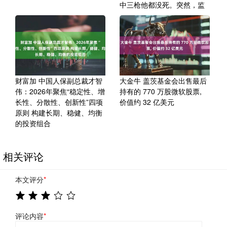
中三枪他都没死。突然，监
财富加 中国人保副总裁才智
大金牛 盖茨基金会出售最后
伟：2026年聚焦“稳定性、增
持有的 770 万股微软股票,
长性、分散性、创新性”四项
价值约 32 亿美元
原则 构建长期、稳健、均衡
的投资组合
相关评论
本文评分
*
评论内容
*