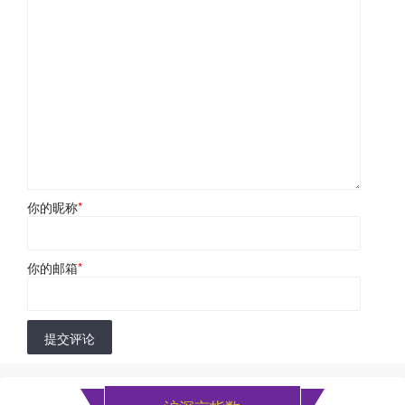
你的昵称
*
你的邮箱
*
提交评论