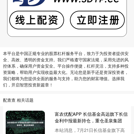
本平台是中国正规专业的股票杠杆服务平台，致力于为投资者提供安
全、高效、透明的资金支持。我们严格遵守国家法规，采用先进的风
控体系，确保用户资金安全。平台操作便捷，杠杆灵活，支持多种投
资策略，帮助用户实现收益最大化。无论您是新手还是资深投资者，
我们都将为您提供全面的服务与支持，助力您的财富增值。选择我
们，开启智慧投资新篇章！
配查查 相关话题
富农优配APP 长信基金高远旗下长信
金利中报最新持仓，重仓圣泉集团
本站消息，7月21日长信基金旗下高