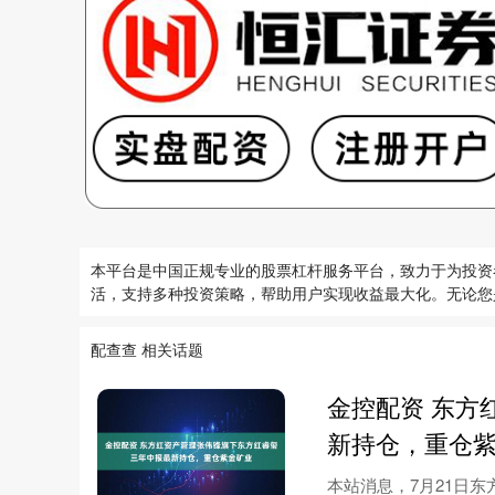
本平台是中国正规专业的股票杠杆服务平台，致力于为投资
活，支持多种投资策略，帮助用户实现收益最大化。无论您
配查查 相关话题
金控配资 东方
新持仓，重仓
本站消息，7月21日