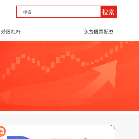
搜索
炒股杠杆
免费股票配资