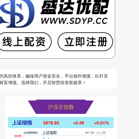
的风控体系，确保用户资金安全。平台操作便捷，杠杆灵
财富增值。选择我们，开启智慧投资新篇章！
沪深京指数
上证综指
3878.92
+0.49
+0.01%