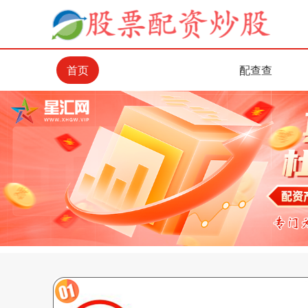
首页
配查查