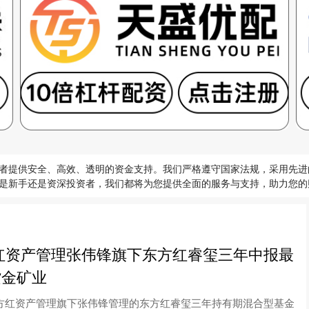
者提供安全、高效、透明的资金支持。我们严格遵守国家法规，采用先进
是新手还是资深投资者，我们都将为您提供全面的服务与支持，助力您的
红资产管理张伟锋旗下东方红睿玺三年中报最
紫金矿业
东方红资产管理旗下张伟锋管理的东方红睿玺三年持有期混合型基金