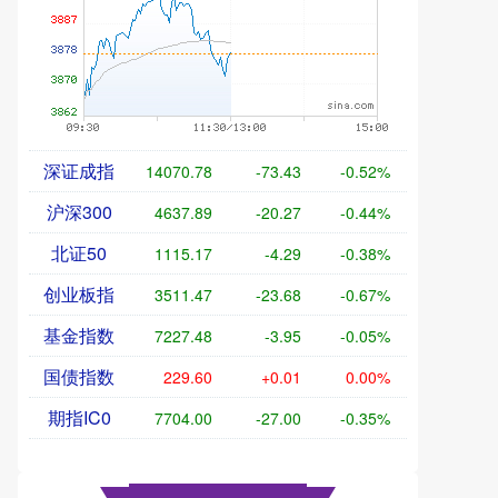
深证成指
14070.78
-73.43
-0.52%
沪深300
4637.89
-20.27
-0.44%
北证50
1115.17
-4.29
-0.38%
创业板指
3511.47
-23.68
-0.67%
基金指数
7227.48
-3.95
-0.05%
国债指数
229.60
+0.01
0.00%
期指IC0
7704.00
-27.00
-0.35%