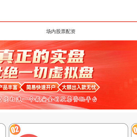
场内股票配资